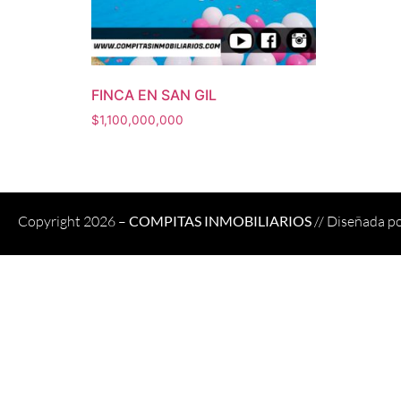
FINCA EN SAN GIL
$
1,100,000,000
Copyright 2026 –
COMPITAS INMOBILIARIOS
// Diseñada p