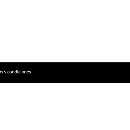
s y condiciones