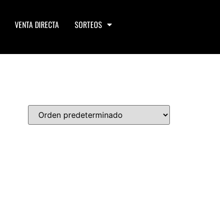
VENTA DIRECTA
SORTEOS