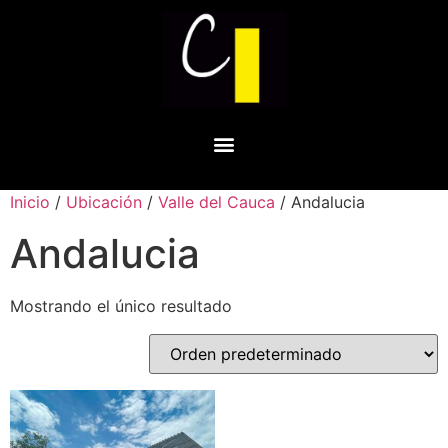
Inicio
/
Ubicación
/
Valle del Cauca
/ Andalucia
Andalucia
Mostrando el único resultado