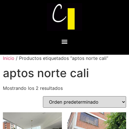
Inicio
/ Productos etiquetados “aptos norte cali”
aptos norte cali
Mostrando los 2 resultados