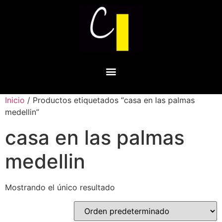
Inicio
/ Productos etiquetados “casa en las palmas
medellin”
casa en las palmas
medellin
Mostrando el único resultado