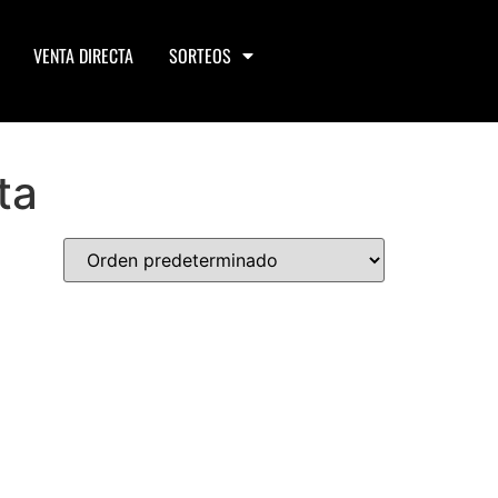
VENTA DIRECTA
SORTEOS
ta