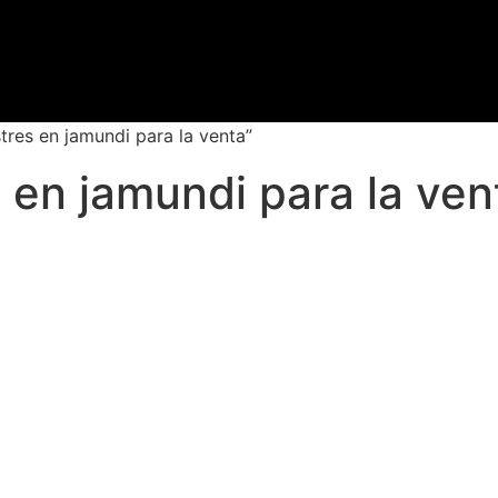
res en jamundi para la venta”
en jamundi para la ven