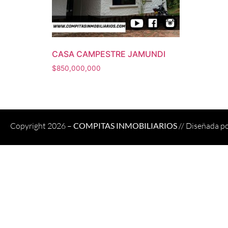
CASA CAMPESTRE JAMUNDI
$
850,000,000
Copyright 2026 –
COMPITAS INMOBILIARIOS
// Diseñada p