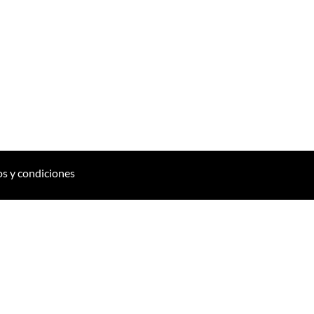
s y condiciones