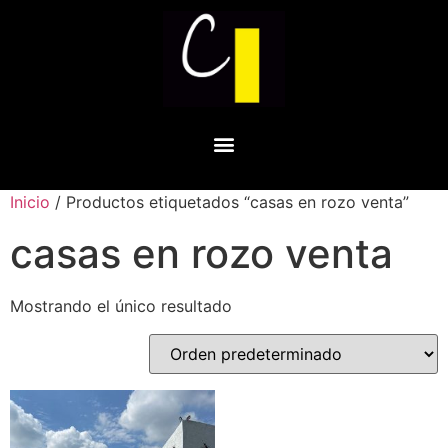
Inicio
/ Productos etiquetados “casas en rozo venta”
casas en rozo venta
Mostrando el único resultado