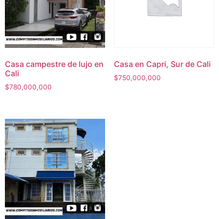
Casa campestre de lujo en
Casa en Capri, Sur de Cali
Cali
$
750,000,000
$
780,000,000