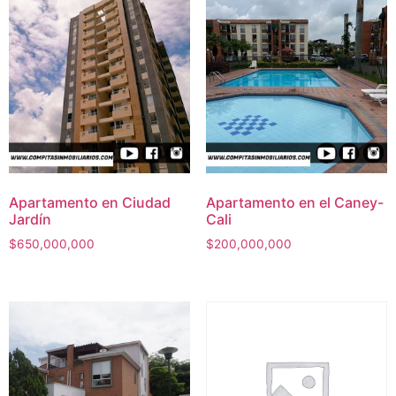
Apartamento en Ciudad
Apartamento en el Caney-
Jardín
Cali
$
650,000,000
$
200,000,000