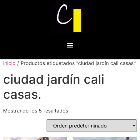
Inicio
/ Productos etiquetados “ciudad jardín cali casas.”
ciudad jardín cali
casas.
Mostrando los 5 resultados