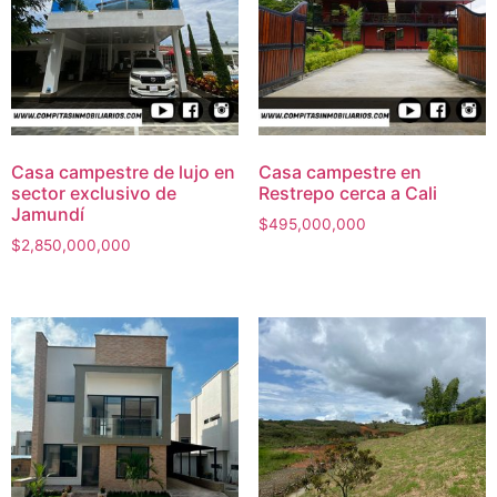
Casa campestre de lujo en
Casa campestre en
sector exclusivo de
Restrepo cerca a Cali
Jamundí
$
495,000,000
$
2,850,000,000