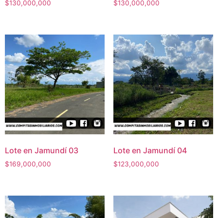
$
130,000,000
$
130,000,000
Lote en Jamundí 03
Lote en Jamundí 04
$
169,000,000
$
123,000,000