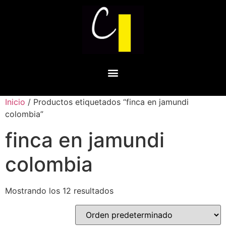
Inicio
/ Productos etiquetados “finca en jamundi
colombia”
finca en jamundi
colombia
Mostrando los 12 resultados