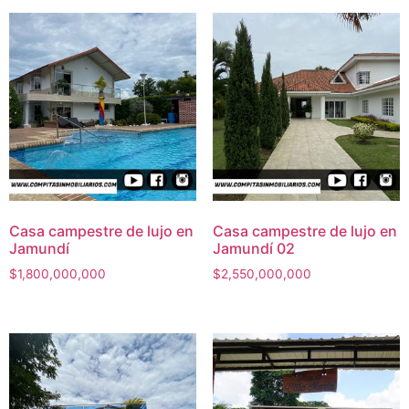
Casa campestre de lujo en
Casa campestre de lujo en
Jamundí
Jamundí 02
$
1,800,000,000
$
2,550,000,000