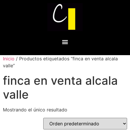
Inicio
/ Productos etiquetados “finca en venta alcala
valle”
finca en venta alcala
valle
Mostrando el único resultado