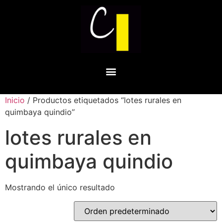
Inicio
/ Productos etiquetados “lotes rurales en
quimbaya quindio”
lotes rurales en
quimbaya quindio
Mostrando el único resultado