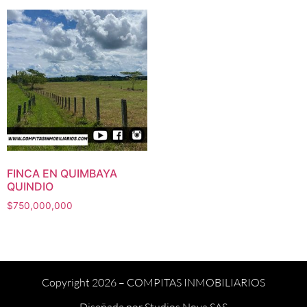
FINCA EN QUIMBAYA
QUINDIO
$
750,000,000
Copyright 2026 –
COMPITAS INMOBILIARIOS