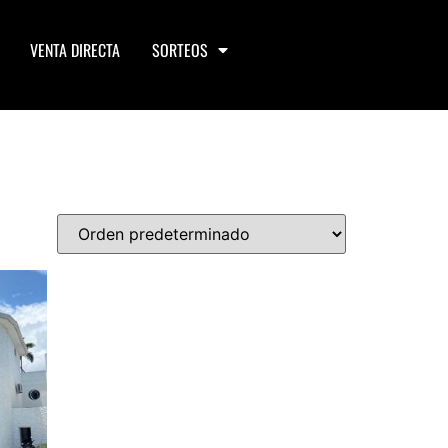
VENTA DIRECTA
SORTEOS