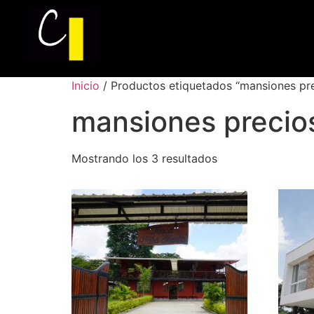
Inicio
/ Productos etiquetados “mansiones pr
mansiones precio
Mostrando los 3 resultados