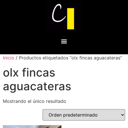
Inicio
/ Productos etiquetados “olx fincas aguacateras”
olx fincas
aguacateras
Mostrando el único resultado