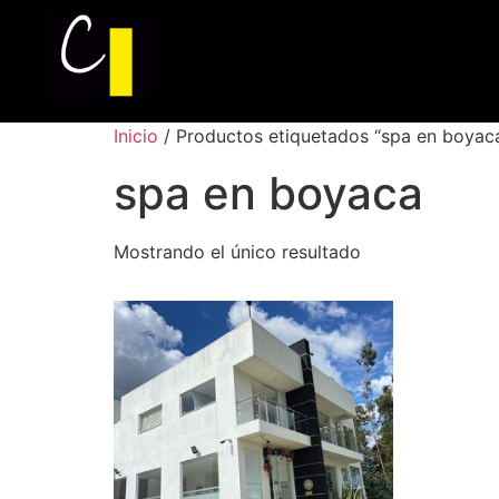
Inicio
/ Productos etiquetados “spa en boyac
spa en boyaca
Mostrando el único resultado