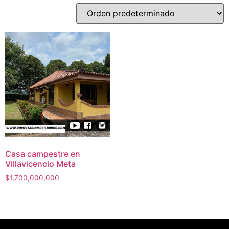
Casa campestre en
Villavicencio Meta
$
1,700,000,000