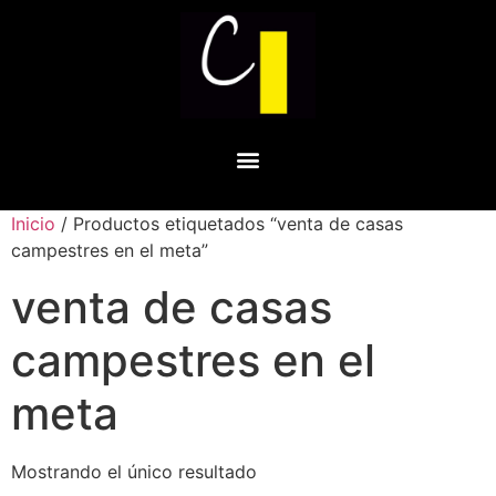
Inicio
/ Productos etiquetados “venta de casas
campestres en el meta”
venta de casas
campestres en el
meta
Mostrando el único resultado