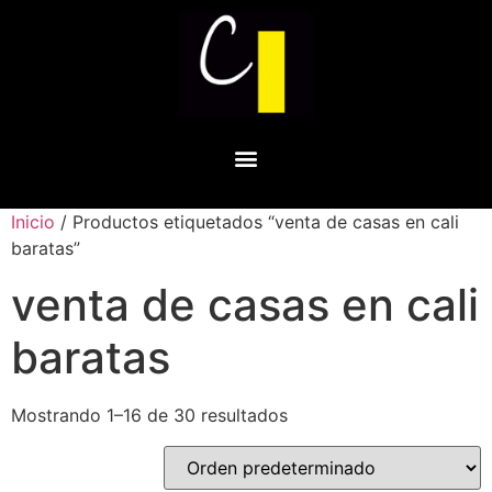
Inicio
/ Productos etiquetados “venta de casas en cali
baratas”
venta de casas en cali
baratas
Mostrando 1–16 de 30 resultados