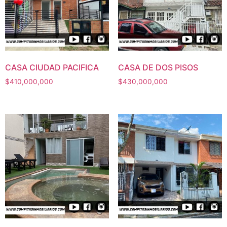
CASA CIUDAD PACIFICA
CASA DE DOS PISOS
$
410,000,000
$
430,000,000