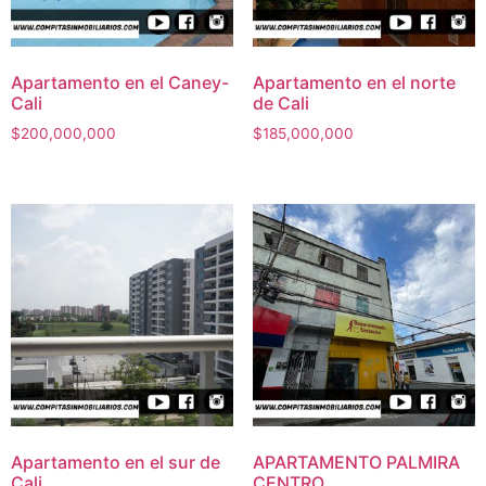
Apartamento en el Caney-
Apartamento en el norte
Cali
de Cali
$
200,000,000
$
185,000,000
Apartamento en el sur de
APARTAMENTO PALMIRA
Cali
CENTRO