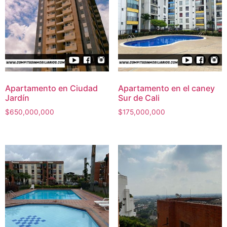
Apartamento en Ciudad
Apartamento en el caney
Jardín
Sur de Cali
$
650,000,000
$
175,000,000