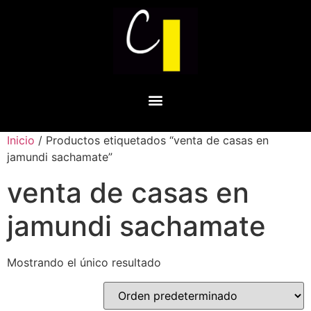
Inicio
/ Productos etiquetados “venta de casas en
jamundi sachamate”
venta de casas en
jamundi sachamate
Mostrando el único resultado