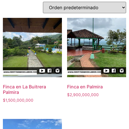
Finca en La Buitrera
Finca en Palmira
Palmira
$
2,900,000,000
$
1,500,000,000