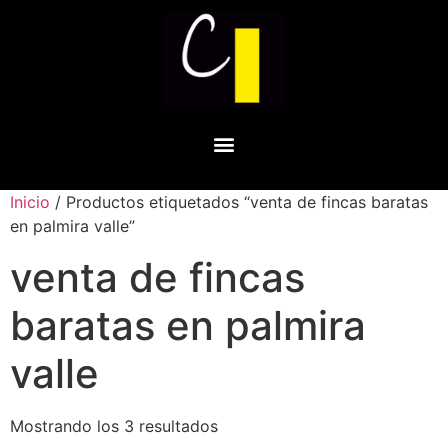
Inicio
/ Productos etiquetados “venta de fincas baratas
en palmira valle”
venta de fincas
baratas en palmira
valle
Mostrando los 3 resultados