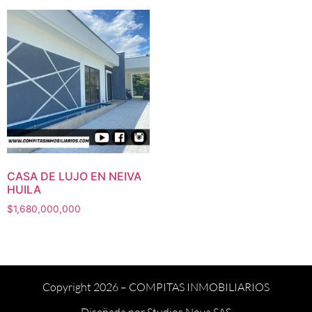
CASA DE LUJO EN NEIVA
HUILA
$
1,680,000,000
Copyright 2026 –
COMPITAS INMOBILIARIOS