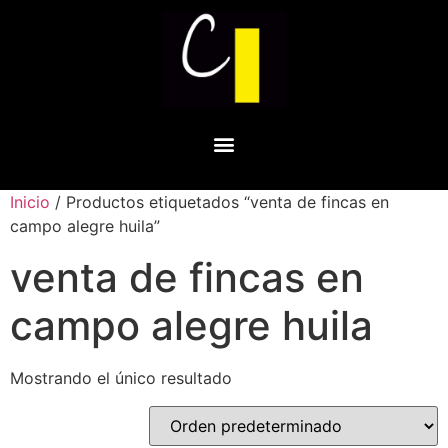
Inicio
/ Productos etiquetados “venta de fincas en
campo alegre huila”
venta de fincas en
campo alegre huila
Mostrando el único resultado