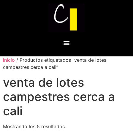
Inicio
/ Productos etiquetados “venta de lotes
campestres cerca a cali”
venta de lotes
campestres cerca a
cali
Mostrando los 5 resultados