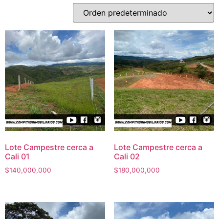
Lote Campestre cerca a
Lote Campestre cerca a
Cali 01
Cali 02
$
140,000,000
$
180,000,000