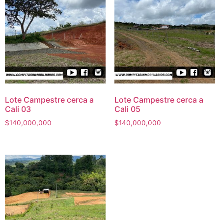
Lote Campestre cerca a
Lote Campestre cerca a
Cali 03
Cali 05
$
140,000,000
$
140,000,000