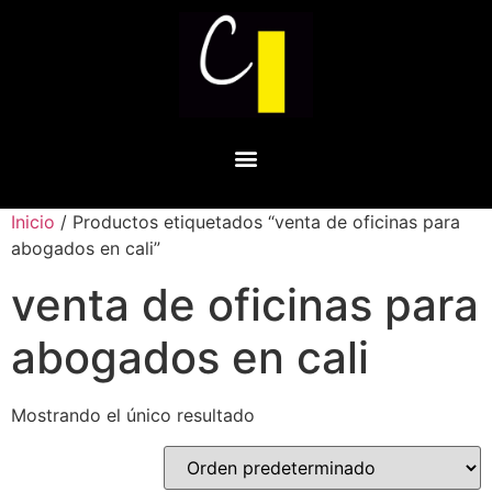
Inicio
/ Productos etiquetados “venta de oficinas para
abogados en cali”
venta de oficinas para
abogados en cali
Mostrando el único resultado