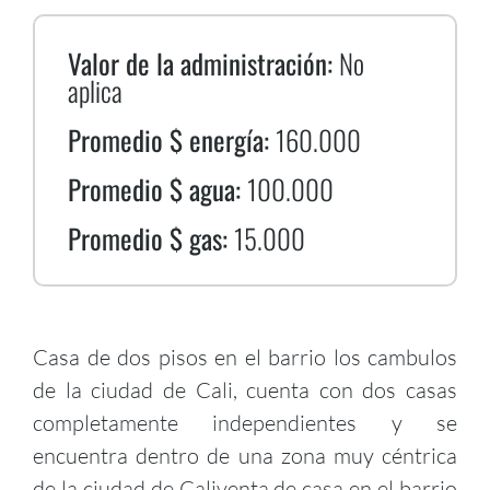
Valor de la administración:
No
aplica
Promedio $ energía:
160.000
Promedio $ agua:
100.000
Promedio $ gas:
15.000
Casa de dos pisos en el barrio los cambulos
de la ciudad de Cali, cuenta con dos casas
completamente independientes y se
encuentra dentro de una zona muy céntrica
de la ciudad de Caliventa de casa en el barrio