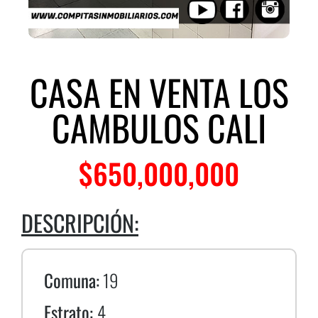
CASA EN VENTA LOS
CAMBULOS CALI
$
650,000,000
DESCRIPCIÓN:
Comuna:
19
Estrato:
4