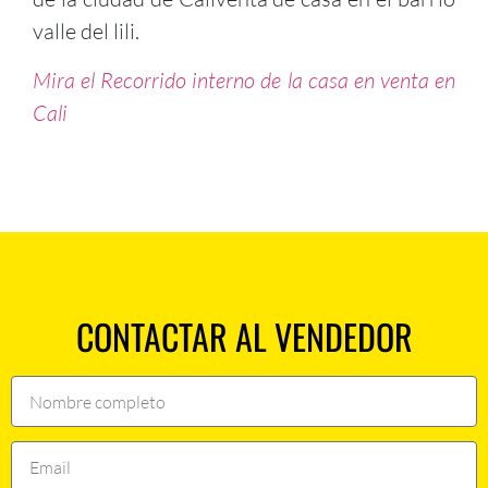
valle del lili.
Mira el Recorrido interno de la casa en venta en
Cali
CONTACTAR AL VENDEDOR