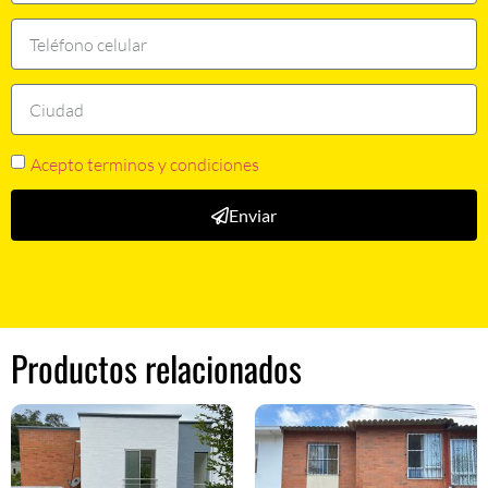
Acepto terminos y condiciones
Enviar
Productos relacionados