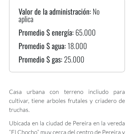
Valor de la administración:
No
aplica
Promedio $ energía:
65.000
Promedio $ agua:
18.000
Promedio $ gas:
25.000
Casa urbana con terreno incliudo para
cultivar, tiene arboles frutales y criadero de
truchas.
Ubicada en la ciudad de Pereira en la vereda
“El Chocho” muy cerca del centro de Pereira y