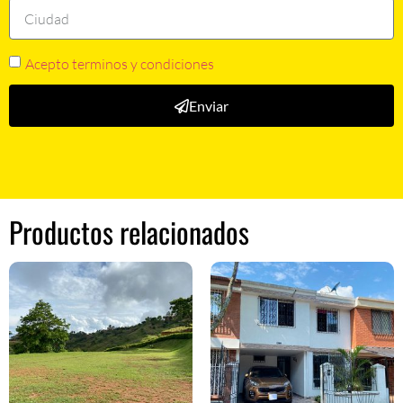
Acepto terminos y condiciones
Enviar
Productos relacionados