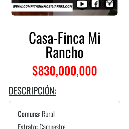
Casa-Finca Mi
Rancho
$
830,000,000
DESCRIPCIÓN:
Comuna:
Rural
Estrato:
Campestre