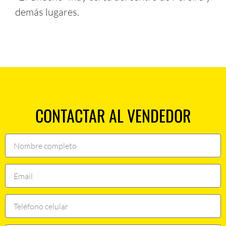
demás lugares.
CONTACTAR AL VENDEDOR