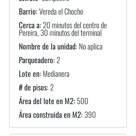
Barrio:
Vereda el Chocho
Cerca a:
20 minutos del centro de
Pereira, 30 minutos del terminal
Nombre de la unidad:
No aplica
Parqueadero:
2
Lote en:
Medianera
# de pisos:
2
Área del lote en M2:
500
Área construida en M2:
390