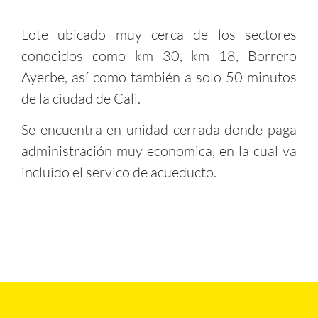
Lote ubicado muy cerca de los sectores
conocidos como km 30, km 18, Borrero
Ayerbe, así como también a solo 50 minutos
de la ciudad de Cali.
Se encuentra en unidad cerrada donde paga
administración muy economica, en la cual va
incluido el servico de acueducto.