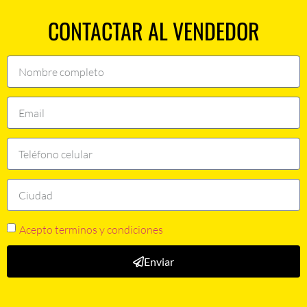
CONTACTAR AL VENDEDOR
Acepto terminos y condiciones
Enviar