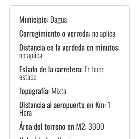
Municipio:
Dagua
Corregimiento o verreda:
no aplica
Distancia en la verdeda en minutos:
no aplica
Estado de la carretera:
En buen
estado
Topografía:
Mixta
Distancia al aeropuerto en Km:
1
Hora
Área del terreno en M2:
3000