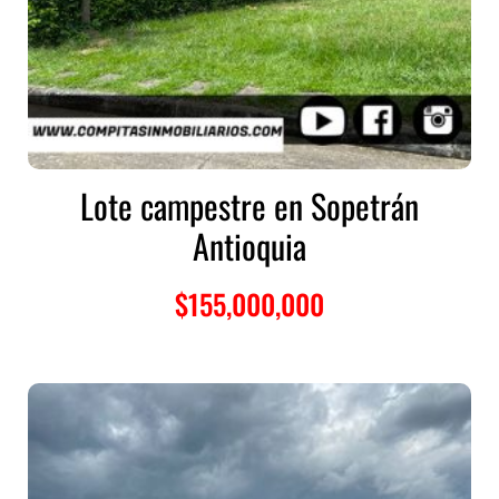
Lote campestre en Sopetrán
Antioquia
$
155,000,000