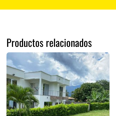
Productos relacionados