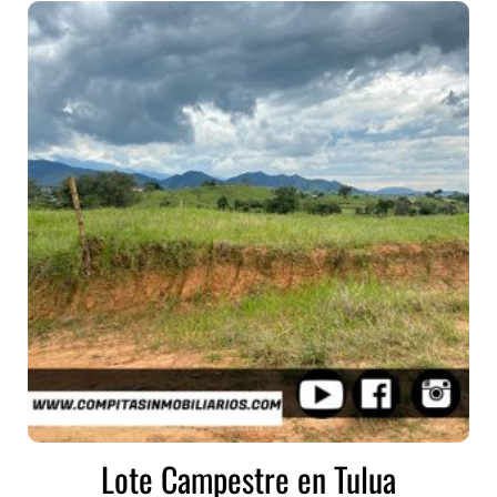
Lote Campestre en Tulua